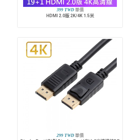
單價
399 TWD
HDMI 2.0版 2K/4K 1.5米
單價
299 TWD