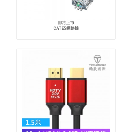
即將上市
CATE5網路線