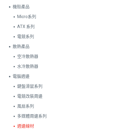
機殼產品
Micro系列
ATX 系列
電競系列
散熱產品
空冷散熱器
水冷散熱器
電腦週邊
鍵盤滑鼠系列
電競改裝周邊
風扇系列
多媒體周邊系列
週邊線材