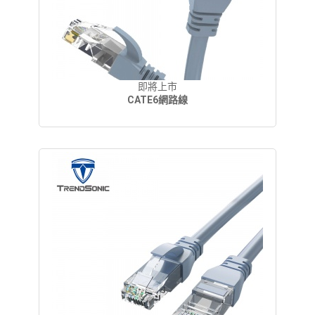
即將上市
CATE6網路線