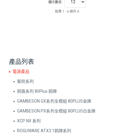
顯示數目
結果 1 - 6 總共 6
產品列表
電源產品
聖劍系列
銅盾系列 80Plus 銅牌
GAMBESON GX系列全模組 80PLUS金牌
GAMBESON PX系列全模組 80PLUS白金牌
XCP NX 系列
ROGUWARE ATX3.1銅牌系列